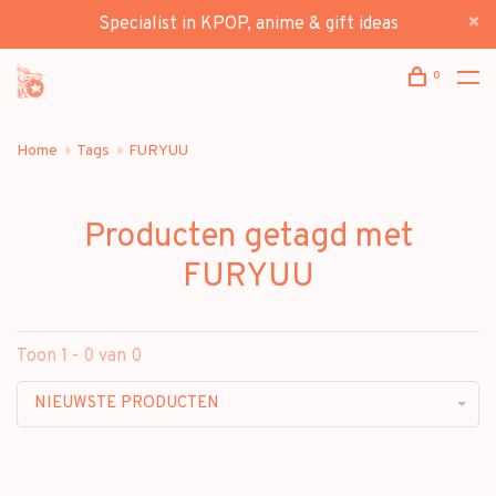
Specialist in KPOP, anime & gift ideas
0
Home
Tags
FURYUU
Producten getagd met
FURYUU
Toon 1 - 0 van 0
NIEUWSTE PRODUCTEN