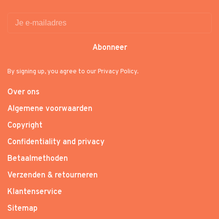
Abonneer
By signing up, you agree to our Privacy Policy.
Over ons
Algemene voorwaarden
Copyright
Confidentiality and privacy
Betaalmethoden
Verzenden & retourneren
Klantenservice
Sitemap