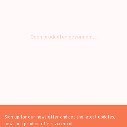
Geen producten gevonden!...
Sign up for our newsletter and get the latest updates,
news and product offers via email