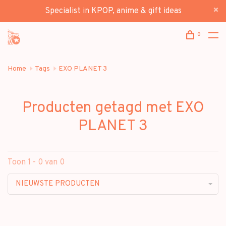
Specialist in KPOP, anime & gift ideas
0
Home
Tags
EXO PLANET 3
Producten getagd met EXO
PLANET 3
Toon 1 - 0 van 0
NIEUWSTE PRODUCTEN