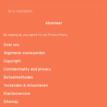
Abonneer
By signing up, you agree to our Privacy Policy.
Over ons
Algemene voorwaarden
Copyright
Confidentiality and privacy
Betaalmethoden
Verzenden & retourneren
Klantenservice
Sitemap