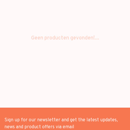
Geen producten gevonden!...
Sign up for our newsletter and get the latest updates,
news and product offers via email