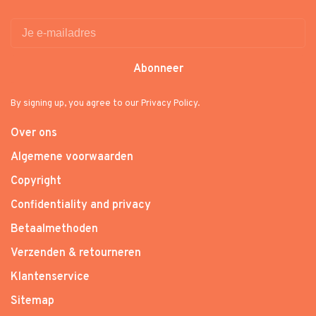
Abonneer
By signing up, you agree to our Privacy Policy.
Over ons
Algemene voorwaarden
Copyright
Confidentiality and privacy
Betaalmethoden
Verzenden & retourneren
Klantenservice
Sitemap