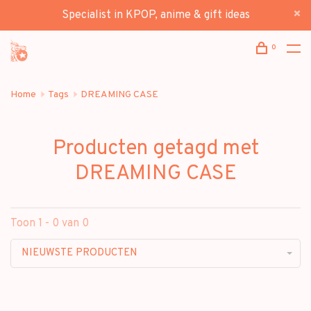
Specialist in KPOP, anime & gift ideas
0
Home
Tags
DREAMING CASE
Producten getagd met
DREAMING CASE
Toon 1 - 0 van 0
NIEUWSTE PRODUCTEN