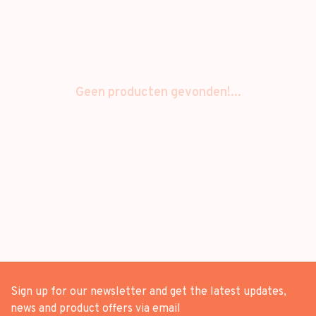
Geen producten gevonden!...
Sign up for our newsletter and get the latest updates,
news and product offers via email