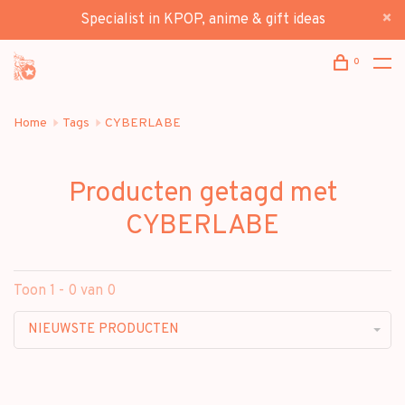
Specialist in KPOP, anime & gift ideas
0
Home
Tags
CYBERLABE
Producten getagd met
CYBERLABE
Toon 1 - 0 van 0
NIEUWSTE PRODUCTEN