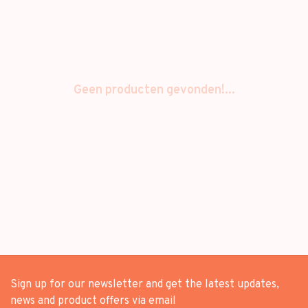
Geen producten gevonden!...
Sign up for our newsletter and get the latest updates,
news and product offers via email