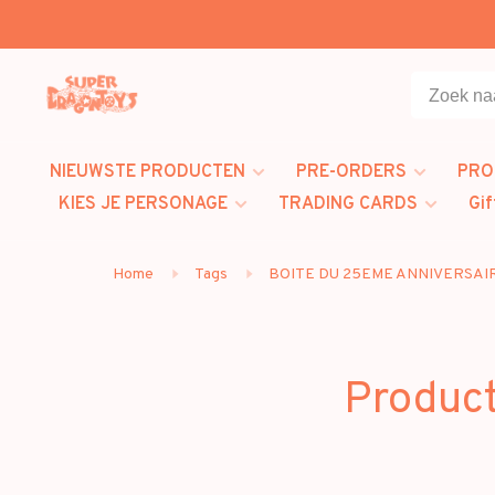
NIEUWSTE PRODUCTEN
PRE-ORDERS
PRO
KIES JE PERSONAGE
TRADING CARDS
Gif
Home
Tags
BOITE DU 25EME ANNIVERSAI
Produc