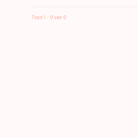
Toon 1 - 0 van 0