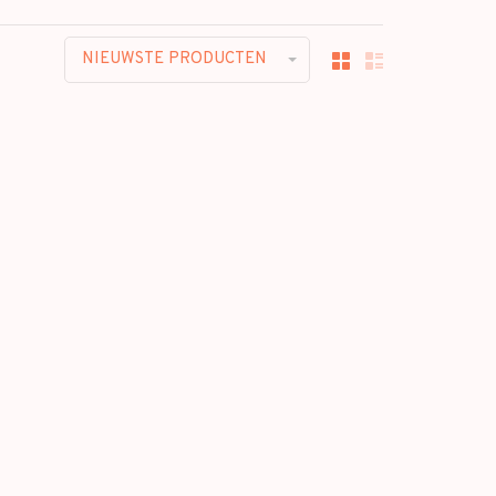
NIEUWSTE PRODUCTEN