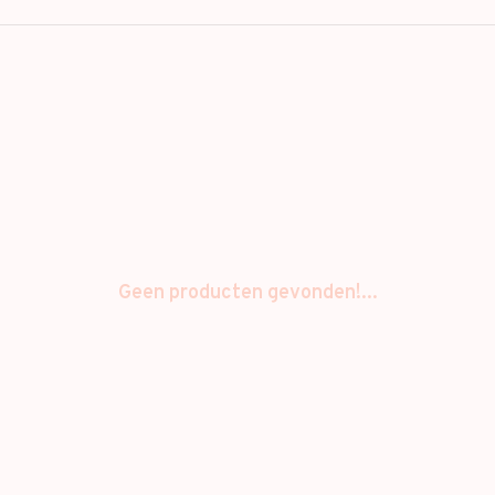
Geen producten gevonden!...