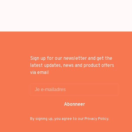
Sign up for our newsletter and get the
latest updates, news and product offers
via email
Abonneer
By signing up, you agree to our Privacy Policy.