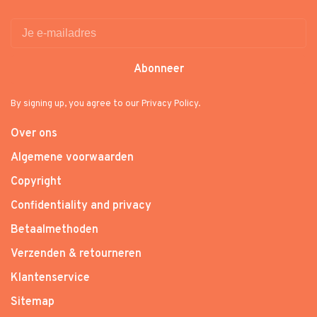
Abonneer
By signing up, you agree to our Privacy Policy.
Over ons
Algemene voorwaarden
Copyright
Confidentiality and privacy
Betaalmethoden
Verzenden & retourneren
Klantenservice
Sitemap