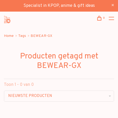
Specialist in KPOP, anime & gift ideas
0
Home
Tags
BEWEAR-GX
Producten getagd met
BEWEAR-GX
Toon 1 - 0 van 0
NIEUWSTE PRODUCTEN