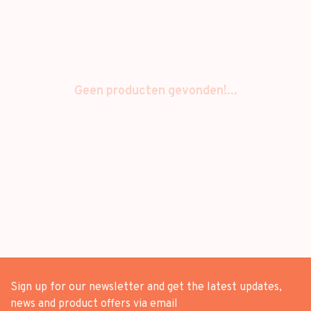
Geen producten gevonden!...
Sign up for our newsletter and get the latest updates,
news and product offers via email