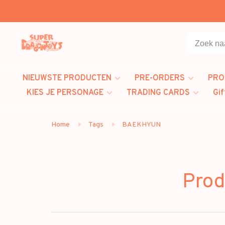
NIEUWSTE PRODUCTEN
PRE-ORDERS
PRO
KIES JE PERSONAGE
TRADING CARDS
Gif
Home
Tags
BAEKHYUN
Pro