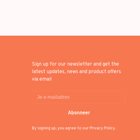
Sign up for our newsletter and get the
latest updates, news and product offers
via email
Abonneer
By signing up, you agree to our Privacy Policy.