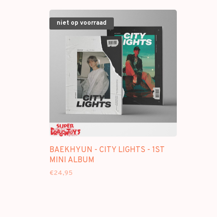
niet op voorraad
BAEKHYUN - CITY LIGHTS - 1ST
MINI ALBUM
€24,95