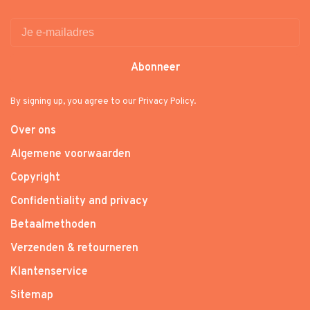
Abonneer
By signing up, you agree to our Privacy Policy.
Over ons
Algemene voorwaarden
Copyright
Confidentiality and privacy
Betaalmethoden
Verzenden & retourneren
Klantenservice
Sitemap