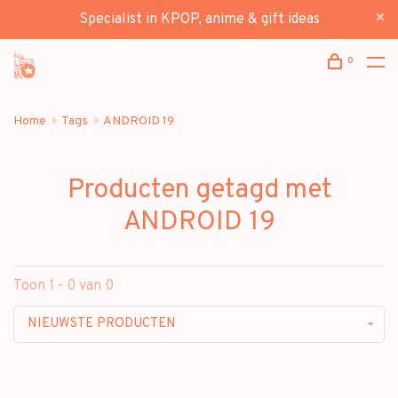
Specialist in KPOP, anime & gift ideas
0
Home
Tags
ANDROID 19
Producten getagd met
ANDROID 19
Toon 1 - 0 van 0
NIEUWSTE PRODUCTEN