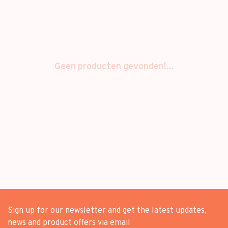
Geen producten gevonden!...
Sign up for our newsletter and get the latest updates,
news and product offers via email