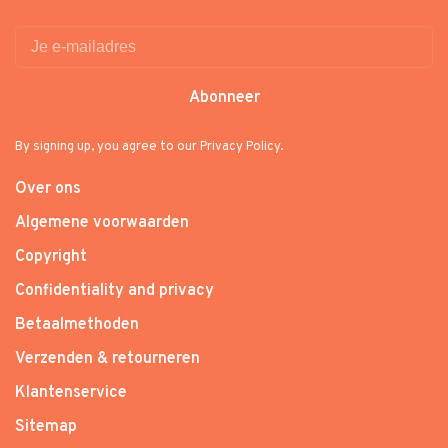
Abonneer
By signing up, you agree to our Privacy Policy.
Over ons
Algemene voorwaarden
Copyright
Confidentiality and privacy
Betaalmethoden
Verzenden & retourneren
Klantenservice
Sitemap