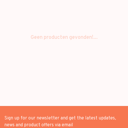
Geen producten gevonden!...
Sign up for our newsletter and get the latest updates,
news and product offers via email