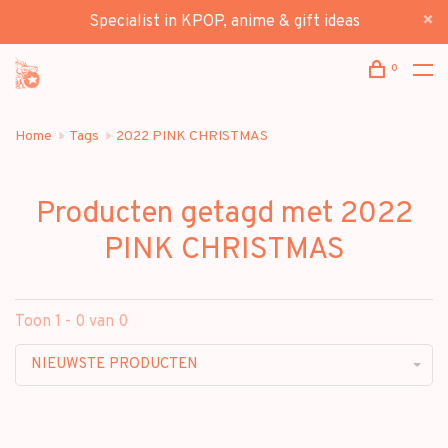
Specialist in KPOP, anime & gift ideas
0
Home
Tags
2022 PINK CHRISTMAS
Producten getagd met 2022
PINK CHRISTMAS
Toon 1 - 0 van 0
NIEUWSTE PRODUCTEN