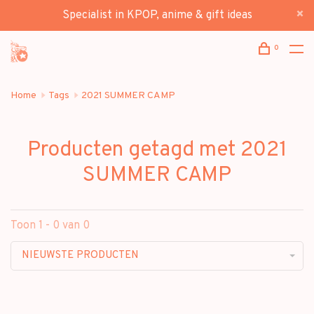
Specialist in KPOP, anime & gift ideas
0
Home
Tags
2021 SUMMER CAMP
Producten getagd met 2021
SUMMER CAMP
Toon 1 - 0 van 0
NIEUWSTE PRODUCTEN