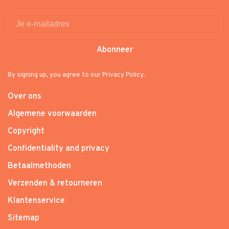
Abonneer
By signing up, you agree to our Privacy Policy.
Over ons
Algemene voorwaarden
Copyright
Confidentiality and privacy
Betaalmethoden
Verzenden & retourneren
Klantenservice
Sitemap