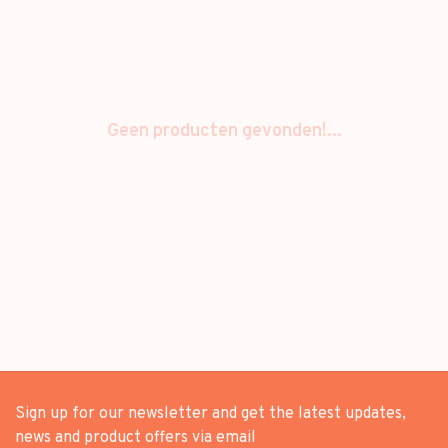
Geen producten gevonden!...
Sign up for our newsletter and get the latest updates,
news and product offers via email